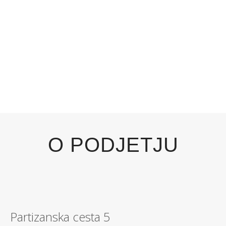
O PODJETJU
Partizanska cesta 5