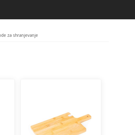
de za shranjevanje