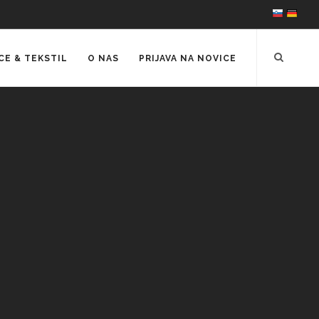
CE & TEKSTIL
O NAS
PRIJAVA NA NOVICE