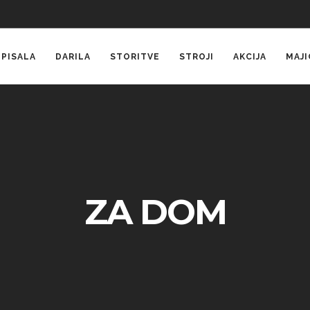
PISALA
DARILA
STORITVE
STROJI
AKCIJA
MAJI
ZA DOM