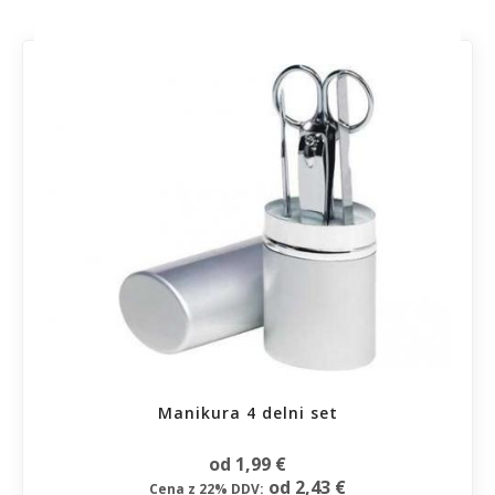
Manikura 4 delni set
od 1,99 €
od 2,43 €
Cena z 22% DDV: