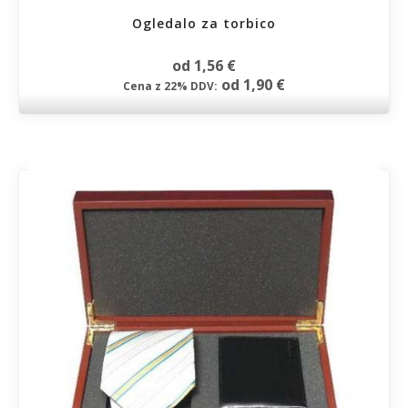
Ogledalo za torbico
od 1,56 €
od 1,90 €
Cena z 22% DDV: