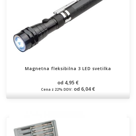
Magnetna fleksibilna 3 LED svetilka
od 4,95 €
od 6,04 €
Cena z 22% DDV: