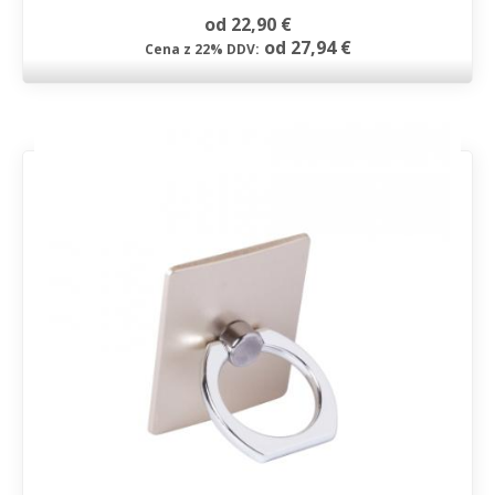
od 22,90 €
od 27,94 €
Cena z 22% DDV: