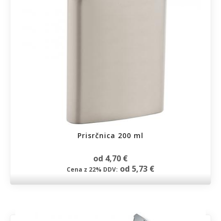
Prisrčnica 200 ml
od 4,70 €
od 5,73 €
Cena z 22% DDV: