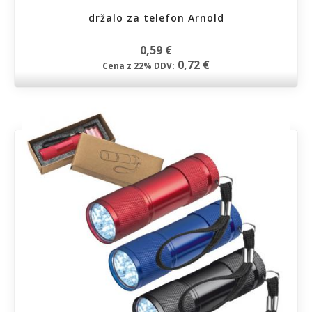
držalo za telefon Arnold
0,59 €
0,72 €
Cena z 22% DDV: