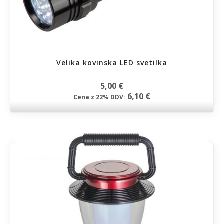
Velika kovinska LED svetilka
5,00 €
6,10 €
Cena z 22% DDV: