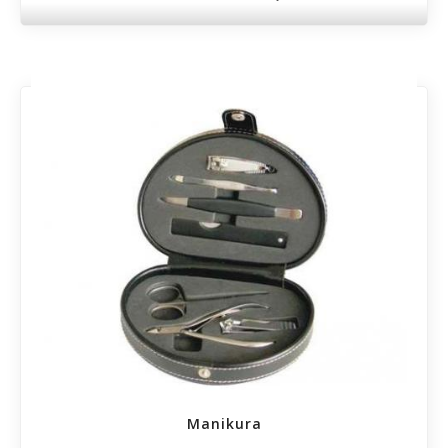
Manikura