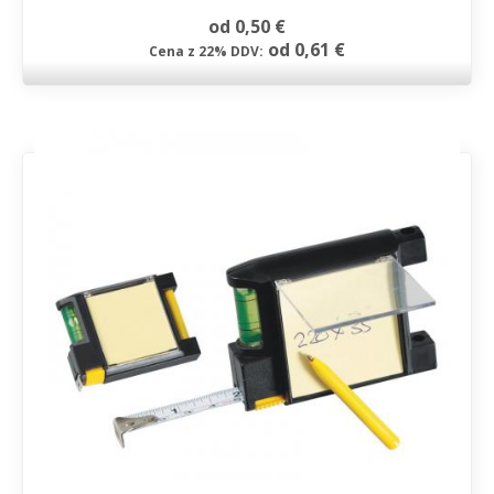
od 0,50 €
od 0,61 €
Cena z 22% DDV: