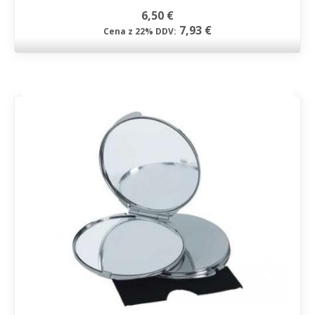
6,50 €
7,93 €
Cena z 22% DDV: