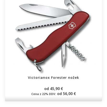
Victorianox Forester nožek
od 45,90 €
od 56,00 €
Cena z 22% DDV: