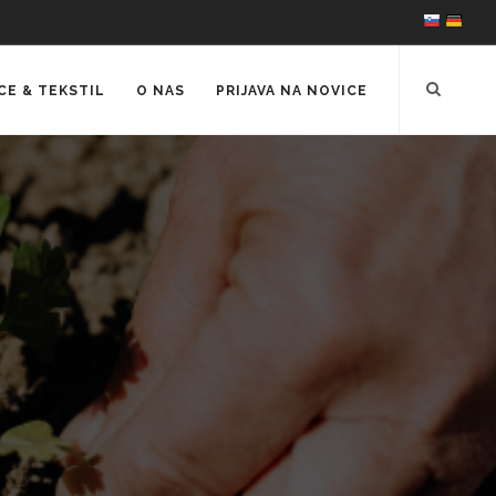
CE & TEKSTIL
O NAS
PRIJAVA NA NOVICE