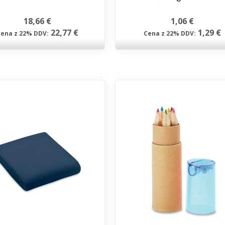
18,66 €
1,06 €
22,77 €
1,29 €
Cena z 22% DDV:
Cena z 22% DDV: