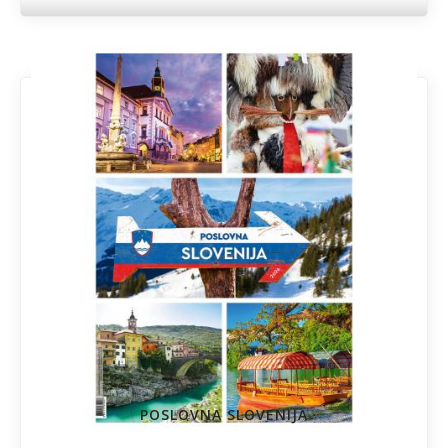
POSLOVNA SLOVENIJA