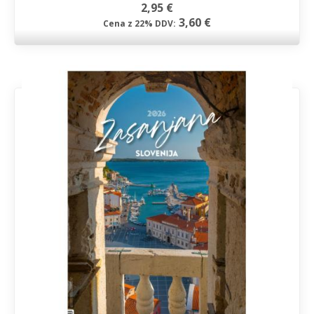
2,95 €
3,60 €
Cena z 22% DDV: