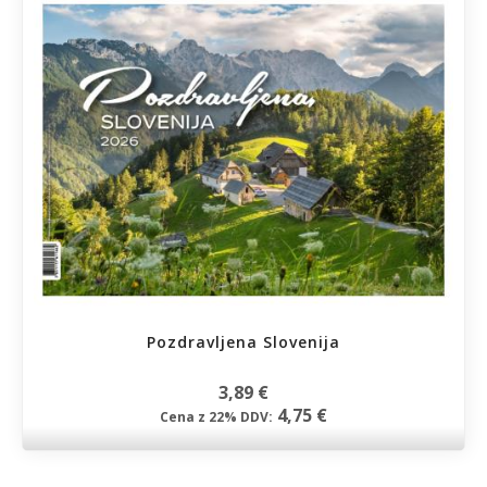
Pozdravljena Slovenija
3,89 €
4,75 €
Cena z 22% DDV: