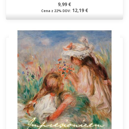
9,99 €
12,19 €
Cena z 22% DDV: