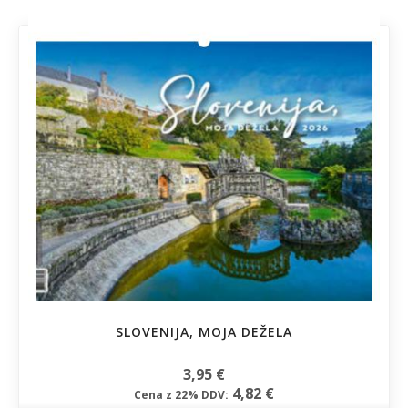
SLOVENIJA, MOJA DEŽELA
3,95 €
4,82 €
Cena z 22% DDV: