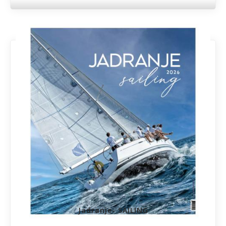
Jadranje- SAILING