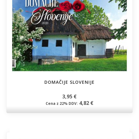
DOMAČIJE SLOVENIJE
3,95 €
4,82 €
Cena z 22% DDV: