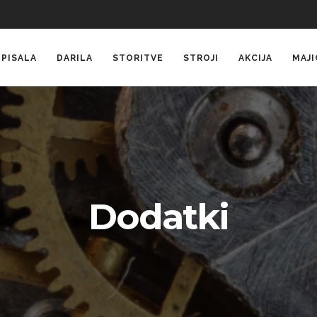
PISALA
DARILA
STORITVE
STROJI
AKCIJA
MAJI
Dodatki