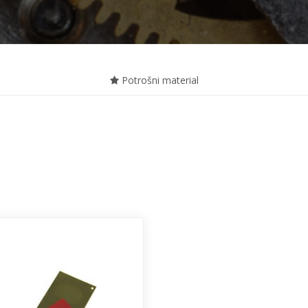
Potrošni material