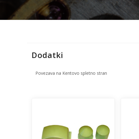
Dodatki
Povezava na Kentovo spletno stran