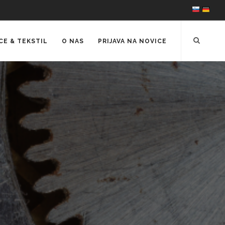
CE & TEKSTIL
O NAS
PRIJAVA NA NOVICE