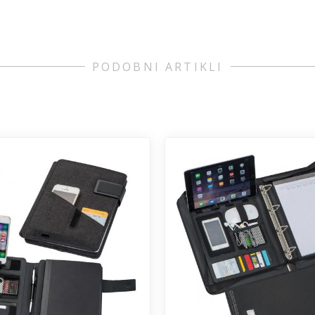
PODOBNI ARTIKLI