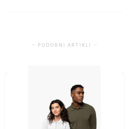
PODOBNI ARTIKLI