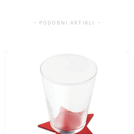
PODOBNI ARTIKLI