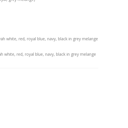
hite, red, royal blue, navy, black in grey melange
white, red, royal blue, navy, black in grey melange